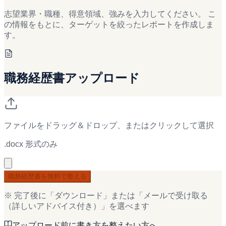
志望業界・職種、得意領域、強みを入力してください。 こ
の情報をもとに、ターゲットを絞ったレポートを作成しま
す。
職務経歴書アップロード
ファイルをドラッグ＆ドロップ、またはクリックして選択
.docx 形式のみ
職務経歴書を無料で整える
※ 完了後に「ダウンロード」または「メールで受け取る
（詳しいアドバイス付き）」を選べます
アップロード前に書き方を整えたい方へ